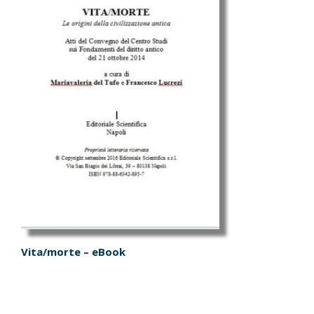
Vita/morte – eBook