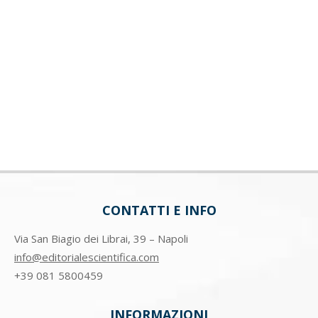
CONTATTI E INFO
Via San Biagio dei Librai, 39 – Napoli
info@editorialescientifica.com
+39
081 5800459
INFORMAZIONI