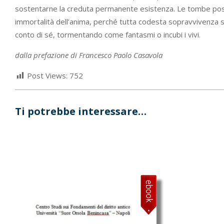
sostentarne la creduta permanente esistenza. Le tombe posson
immortalità dell’anima, perché tutta codesta sopravvivenza s
conto di sé, tormentando come fantasmi o incubi i vivi.
dalla prefazione di Francesco Paolo Casavola
Post Views:
752
Ti potrebbe interessare…