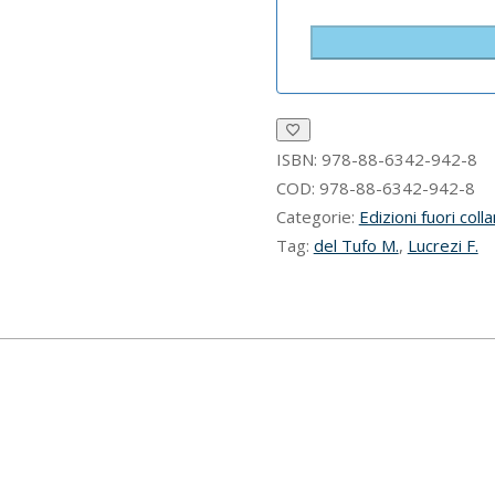
ISBN:
978-88-6342-942-8
COD:
978-88-6342-942-8
Categorie:
Edizioni fuori colla
Tag:
del Tufo M.
,
Lucrezi F.