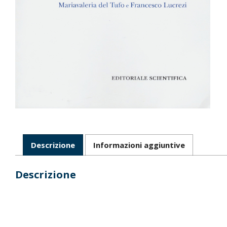
Descrizione
Informazioni aggiuntive
Descrizione