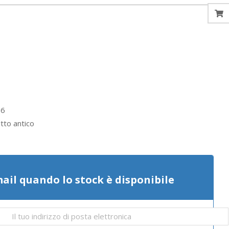
6
tto antico
mail quando lo stock è disponibile