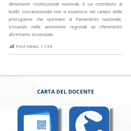
dimensioni costituzionali nazionali, il cui contributo al
livello sovranazionale non si esaurisce nel campo delle
prerogative che spettano al Parlamento nazionale,
trovando nelle autonomie regionali un riferimento
altrettanto essenziale.
Post Views:
1.134
CARTA DEL DOCENTE