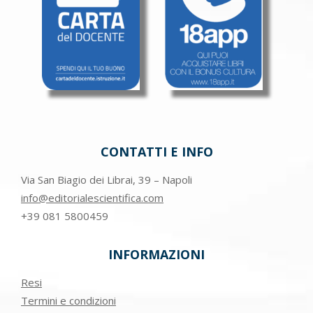
CONTATTI E INFO
Via San Biagio dei Librai, 39 – Napoli
info@editorialescientifica.com
+39
081 5800459
INFORMAZIONI
Resi
Termini e condizioni