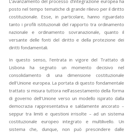
L’avanzamento del processo d’integrazione europea ha
posto nel tempo tematiche di grande rilievo per il diritto
costituzionale. Esse, in particolare, hanno riguardato
tanto i profili istituzionali del rapporto tra ordinamento
nazionale e ordinamento sovranazionale, quanto il
versante delle fonti del diritto e della protezione dei
diritti fondamentali.
In questo senso, l’entrata in vigore del Trattato di
Lisbona ha segnato un momento decisivo nel
consolidamento di una dimensione costituzionale
dell’Unione europea. La portata di questo fondamentale
trattato si misura tuttora nell’assestamento della forma
di governo dell’Unione verso un modello ispirato dalla
democrazia rappresentativa e saldamente ancorato –
seppur tra limiti e questioni irrisolte – ad un sistema
costituzionale europeo integrato e multilivello. Un
sistema che, dunque, non può prescindere dalle