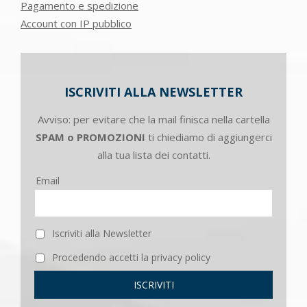
Pagamento e spedizione
Account con IP pubblico
ISCRIVITI ALLA NEWSLETTER
Avviso: per evitare che la mail finisca nella cartella
SPAM o PROMOZIONI
ti chiediamo di aggiungerci
alla tua lista dei contatti.
Email
Iscriviti alla Newsletter
Procedendo accetti la privacy policy