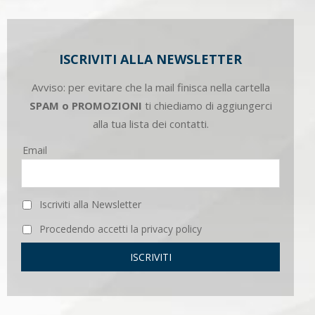
ISCRIVITI ALLA NEWSLETTER
Avviso: per evitare che la mail finisca nella cartella
SPAM o PROMOZIONI
ti chiediamo di aggiungerci
alla tua lista dei contatti.
Email
Iscriviti alla Newsletter
Procedendo accetti la privacy policy