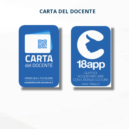
CARTA DEL DOCENTE