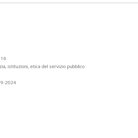
 116
a, istituzioni, etica del servizio pubblico
9-2024