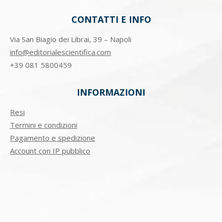
CONTATTI E INFO
Via San Biagio dei Librai, 39 – Napoli
info@editorialescientifica.com
+39
081 5800459
INFORMAZIONI
Resi
Termini e condizioni
Pagamento e spedizione
Account con IP pubblico