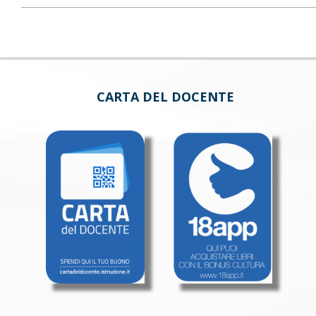
CARTA DEL DOCENTE