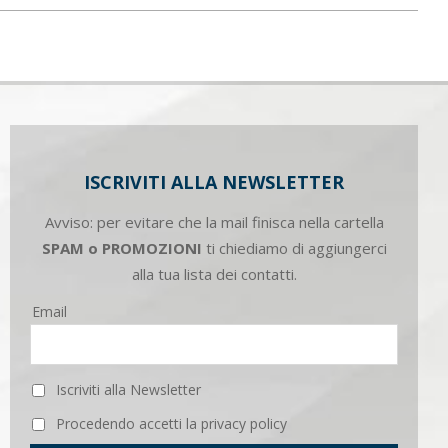
ISCRIVITI ALLA NEWSLETTER
Avviso: per evitare che la mail finisca nella cartella
SPAM o PROMOZIONI
ti chiediamo di aggiungerci
alla tua lista dei contatti.
Email
Iscriviti alla Newsletter
Procedendo accetti la privacy policy