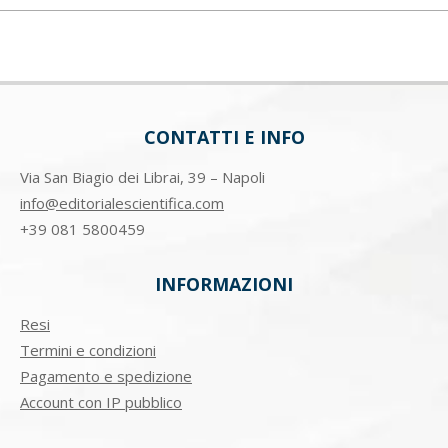
CONTATTI E INFO
Via San Biagio dei Librai, 39 – Napoli
info@editorialescientifica.com
+39
081 5800459
INFORMAZIONI
Resi
Termini e condizioni
Pagamento e spedizione
Account con IP pubblico