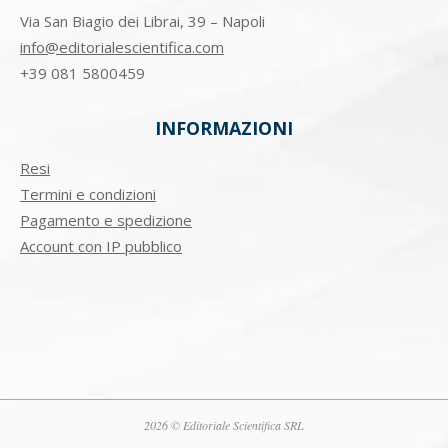
Via San Biagio dei Librai, 39 – Napoli
info@editorialescientifica.com
+39
081 5800459
INFORMAZIONI
Resi
Termini e condizioni
Pagamento e spedizione
Account con IP pubblico
2026 © Editoriale Scientifica SRL