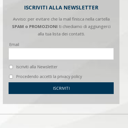
ISCRIVITI ALLA NEWSLETTER
Avviso: per evitare che la mail finisca nella cartella
SPAM o PROMOZIONI
ti chiediamo di aggiungerci
alla tua lista dei contatti.
Email
Iscriviti alla Newsletter
Procedendo accetti la privacy policy