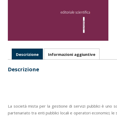
Descrizione
Informazioni aggiuntive
Descrizione
La società mista per la gestione di servizi pubblici è uno s
partenariato tra enti pubblici locali e operatori economici; le