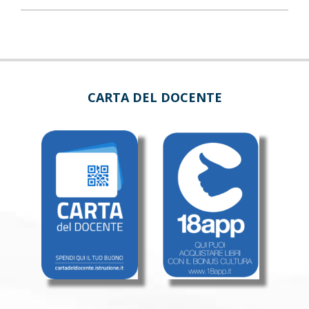
CARTA DEL DOCENTE