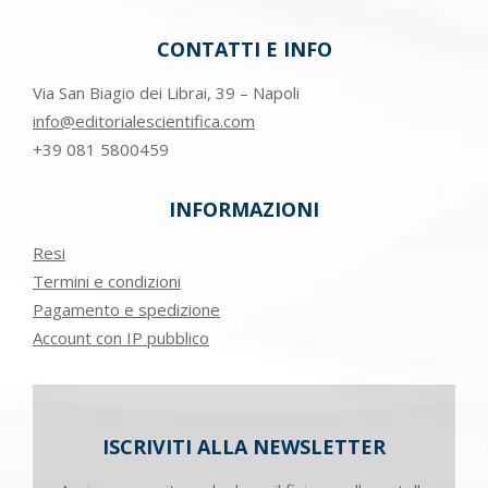
CONTATTI E INFO
Via San Biagio dei Librai, 39 – Napoli
info@editorialescientifica.com
+39
081 5800459
INFORMAZIONI
Resi
Termini e condizioni
Pagamento e spedizione
Account con IP pubblico
ISCRIVITI ALLA NEWSLETTER