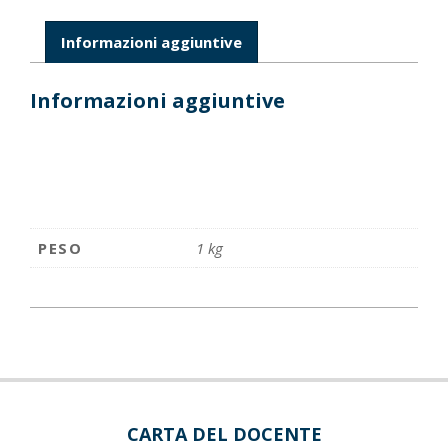
Informazioni aggiuntive
Informazioni aggiuntive
PESO
1 kg
CARTA DEL DOCENTE