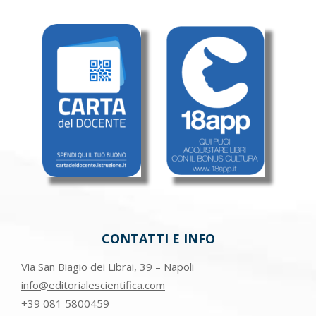
CONTATTI E INFO
Via San Biagio dei Librai, 39 – Napoli
info@editorialescientifica.com
+39
081 5800459