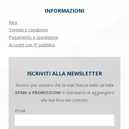
INFORMAZIONI
Resi
Termini e condizioni
Pagamento e spedizione
Account con IP pubblico
ISCRIVITI ALLA NEWSLETTER
Avviso: per evitare che la mail finisca nella cartella
SPAM o PROMOZIONI
ti chiediamo di aggiungerci
alla tua lista dei contatti.
Email