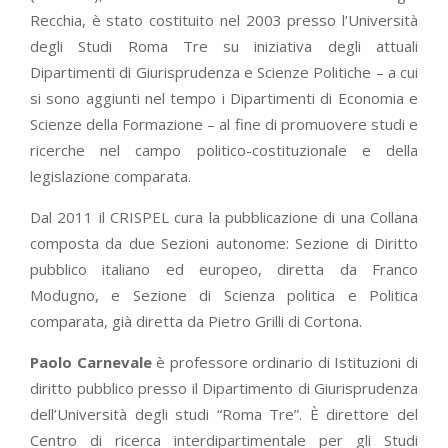
Recchia, è stato costituito nel 2003 presso l’Università
degli Studi Roma Tre su iniziativa degli attuali
Dipartimenti di Giurisprudenza e Scienze Politiche – a cui
si sono aggiunti nel tempo i Dipartimenti di Economia e
Scienze della Formazione – al fine di promuovere studi e
ricerche nel campo politico-costituzionale e della
legislazione comparata.
Dal 2011 il CRISPEL cura la pubblicazione di una Collana
composta da due Sezioni autonome: Sezione di Diritto
pubblico italiano ed europeo, diretta da Franco
Modugno, e Sezione di Scienza politica e Politica
comparata, già diretta da Pietro Grilli di Cortona.
Paolo Carnevale
è professore ordinario di Istituzioni di
diritto pubblico presso il Dipartimento di Giurisprudenza
dell’Università degli studi “Roma Tre”. È direttore del
Centro di ricerca interdipartimentale per gli Studi