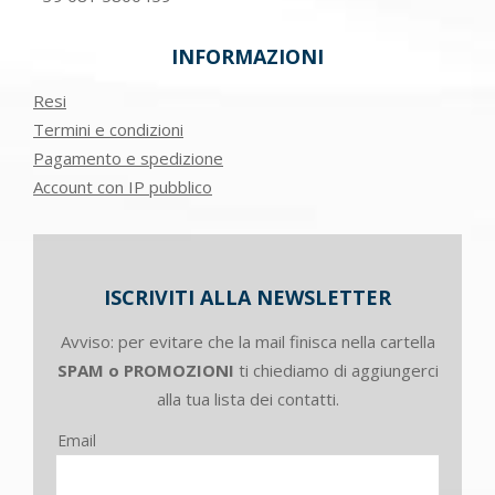
INFORMAZIONI
Resi
Termini e condizioni
Pagamento e spedizione
Account con IP pubblico
ISCRIVITI ALLA NEWSLETTER
Avviso: per evitare che la mail finisca nella cartella
SPAM o PROMOZIONI
ti chiediamo di aggiungerci
alla tua lista dei contatti.
Email