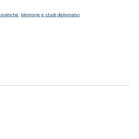
 politiche
,
Memorie e studi diplomatici