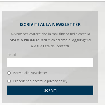
ISCRIVITI ALLA NEWSLETTER
Avviso: per evitare che la mail finisca nella cartella
SPAM o PROMOZIONI
ti chiediamo di aggiungerci
alla tua lista dei contatti.
Email
Iscriviti alla Newsletter
Procedendo accetti la privacy policy