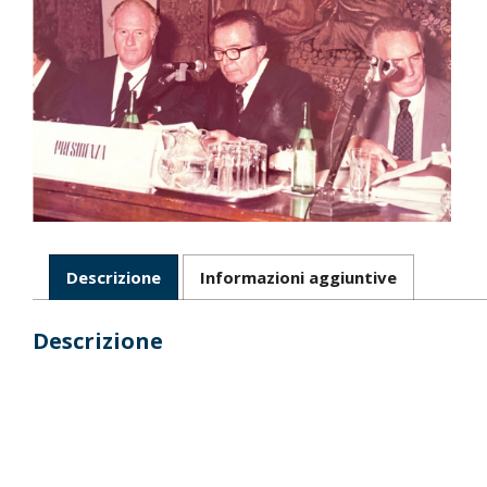
Descrizione
Informazioni aggiuntive
Descrizione