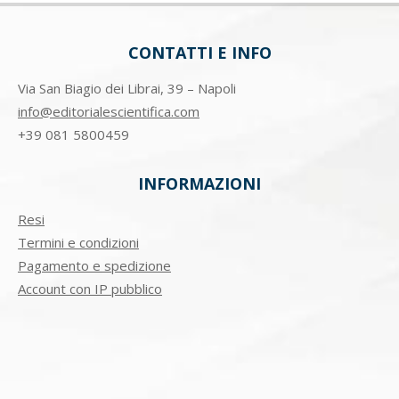
CONTATTI E INFO
Via San Biagio dei Librai, 39 – Napoli
info@editorialescientifica.com
+39
081 5800459
INFORMAZIONI
Resi
Termini e condizioni
Pagamento e spedizione
Account con IP pubblico