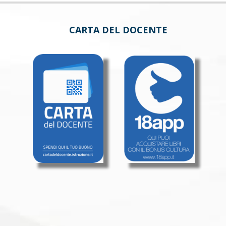
CARTA DEL DOCENTE