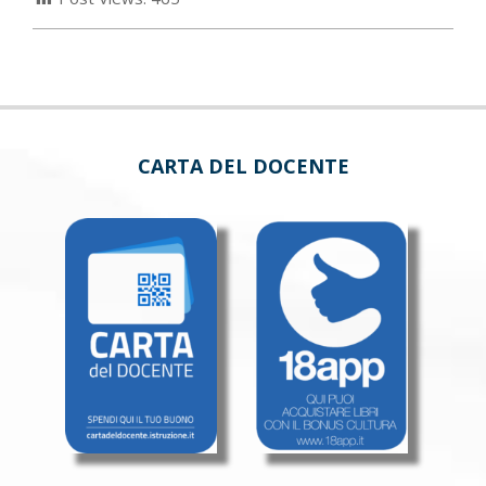
CARTA DEL DOCENTE