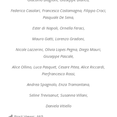
Federico Casolari, Francesco Costamagna, Filippo Croci,
Pasquale De Sena,
Ester di Napoli, Ornella Feraci,
Mauro Gatti, Lorenzo Gradoni,
Nicole Lazzerini, Olivia Lopes Pegna, Diego Mauri,
Giuseppe Pascale,
Alice Ollino, Luca Pasquet, Cesare Pitea, Alice Riccardi,
Pierfrancesco Rossi,
Andrea Spagnolo, Enza Tramontana,
Seline Trevisanut, Susanna Villani,
Daniela Vitiello
Post Views:
465