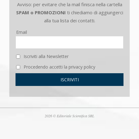
Avviso: per evitare che la mail finisca nella cartella
SPAM o PROMOZIONI
ti chiediamo di aggiungerci
alla tua lista dei contatti.
Email
Iscriviti alla Newsletter
Procedendo accetti la privacy policy
2026 © Editoriale Scientifica SRL