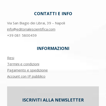
CONTATTI E INFO
Via San Biagio dei Librai, 39 – Napoli
info@editorialescientifica.com
+39
081 5800459
INFORMAZIONI
Resi
Termini e condizioni
Pagamento e spedizione
Account con IP pubblico
ISCRIVITI ALLA NEWSLETTER