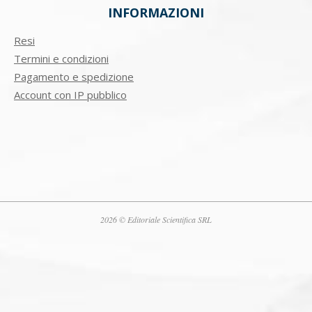
INFORMAZIONI
Resi
Termini e condizioni
Pagamento e spedizione
Account con IP pubblico
2026 © Editoriale Scientifica SRL