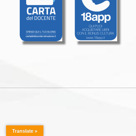
Translate »