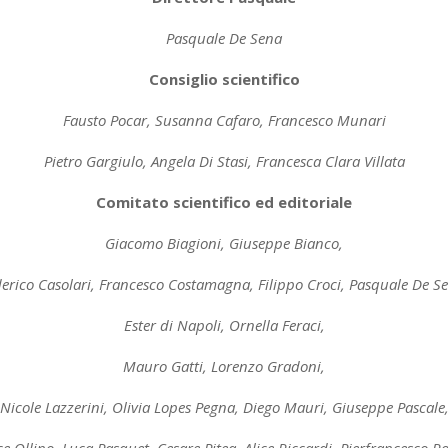
Pasquale De Sena
Consiglio scientifico
Fausto Pocar, Susanna Cafaro, Francesco Munari
Pietro Gargiulo, Angela Di Stasi, Francesca Clara Villata
Comitato scientifico ed editoriale
Giacomo Biagioni, Giuseppe Bianco,
erico Casolari, Francesco Costamagna, Filippo Croci, Pasquale De S
Ester di Napoli, Ornella Feraci,
Mauro Gatti, Lorenzo Gradoni,
Nicole Lazzerini, Olivia Lopes Pegna, Diego Mauri, Giuseppe Pascale