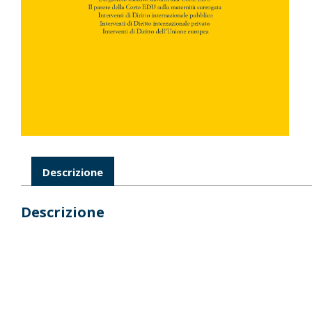
Descrizione
Descrizione