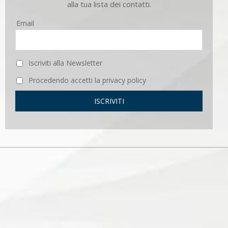
alla tua lista dei contatti.
Email
Iscriviti alla Newsletter
Procedendo accetti la privacy policy