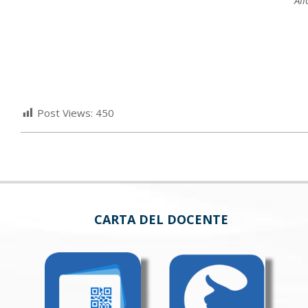
Ali
Post Views:
450
CARTA DEL DOCENTE