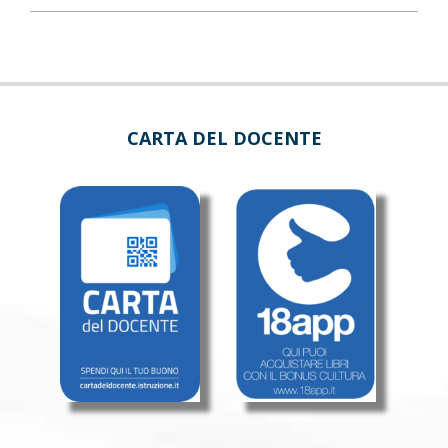
CARTA DEL DOCENTE