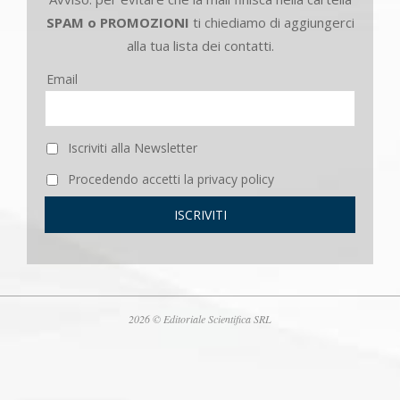
SPAM o PROMOZIONI
ti chiediamo di aggiungerci
alla tua lista dei contatti.
Email
Iscriviti alla Newsletter
Procedendo accetti la privacy policy
2026 © Editoriale Scientifica SRL