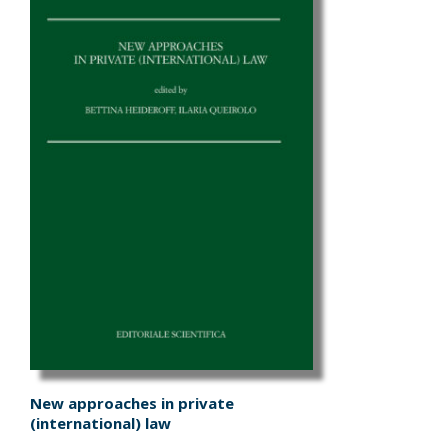
New approaches in private
(international) law