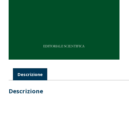
Descrizione
Descrizione