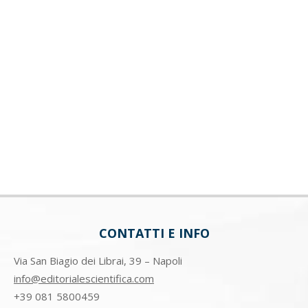
CONTATTI E INFO
Via San Biagio dei Librai, 39 – Napoli
info@editorialescientifica.com
+39
081 5800459