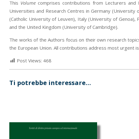
This
Volume
comprises contributions from Lecturers and 
Universities and Research Centres in Germany (University 
(Catholic University of Leuven), Italy (University of Genoa), 
and the United Kingdom (University of Cambridge).
The works of the Authors focus on their own research topics
the European Union. All contributions address most urgent i
Post Views:
468
Ti potrebbe interessare…