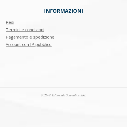
INFORMAZIONI
Resi
Termini e condizioni
Pagamento e spedizione
Account con IP pubblico
2026 © Editoriale Scientifica SRL