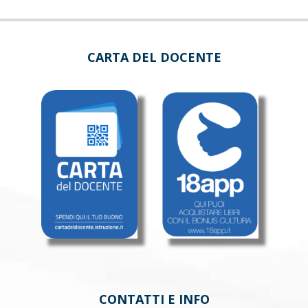
CARTA DEL DOCENTE
CONTATTI E INFO