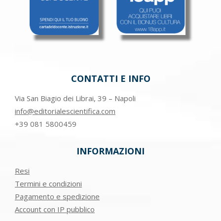
CONTATTI E INFO
Via San Biagio dei Librai, 39 – Napoli
info@editorialescientifica.com
+39
081 5800459
INFORMAZIONI
Resi
Termini e condizioni
Pagamento e spedizione
Account con IP pubblico