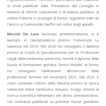
di studi pubblicati dalla Presidenza del Consiglio in
materia di riforme istituzionali e di bilancio pubblico, ai
volumi Politiche e strategie di better regulation editi da
Carocci, a Commentari Giuffré sul codice degli appalti.
Niccolò De Luca
Avvocato amministrativista, si è
laureato in Giurisprudenza presso l’Università La
Sapienza nel 2018. Nel 2020 ha conseguito il diploma
presso la Scuola di Specializzazione per le Professioni
Legali della medesima università, nonché il diploma della
Scuola di formazione giuridica “Greco-Pittella” di Roma.
Ha conseguito l’abilitazione all’esercizio della
professione forense nel novembre 2021. Nel 2023 è
stato nominato Cultore della Materia presso la Libera
Università Maria Santissima Assunta. Svolge attività di
ricerca scientifica nell’ambito del diritto amministrativo,
con contributi pubblicati su primarie riviste giuridiche