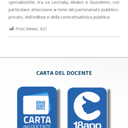
specialistiche, tra cui LexItalia, Altalex e GiustAmm, con
particolare attenzione ai temi del partenariato pubblico-
privato, dell’edilizia e della contrattualistica pubblica.
Post Views:
421
CARTA DEL DOCENTE