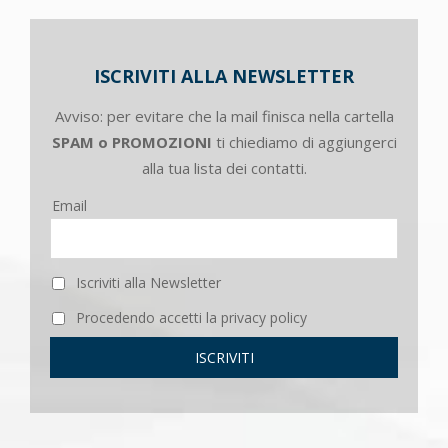
ISCRIVITI ALLA NEWSLETTER
Avviso: per evitare che la mail finisca nella cartella
SPAM o PROMOZIONI
ti chiediamo di aggiungerci
alla tua lista dei contatti.
Email
Iscriviti alla Newsletter
Procedendo accetti la privacy policy