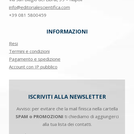
info@editorialescientifica.com
+39
081 5800459
INFORMAZIONI
Resi
Termini e condizioni
Pagamento e spedizione
Account con IP pubblico
ISCRIVITI ALLA NEWSLETTER
Avviso: per evitare che la mail finisca nella cartella
SPAM o PROMOZIONI
ti chiediamo di aggiungerci
alla tua lista dei contatti.