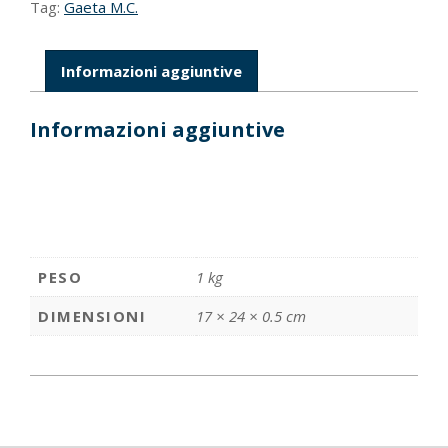
Tag:
Gaeta M.C.
Informazioni aggiuntive
Informazioni aggiuntive
PESO
1 kg
DIMENSIONI
17 × 24 × 0.5 cm