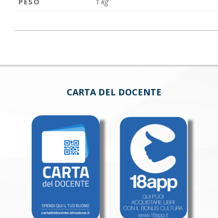
PESO
1 kg
CARTA DEL DOCENTE