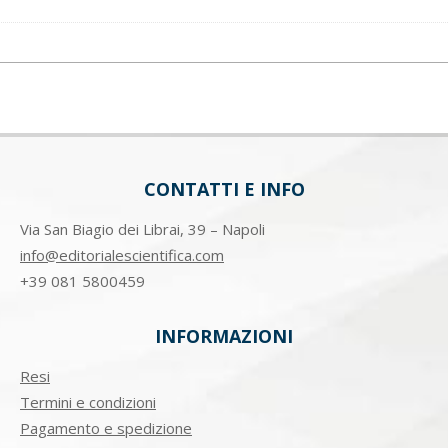
CONTATTI E INFO
Via San Biagio dei Librai, 39 – Napoli
info@editorialescientifica.com
+39
081 5800459
INFORMAZIONI
Resi
Termini e condizioni
Pagamento e spedizione