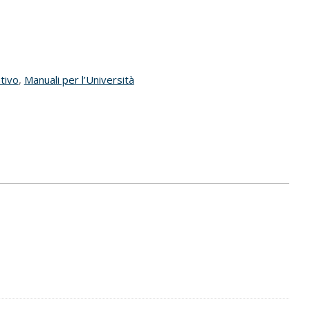
tivo
,
Manuali per l’Università