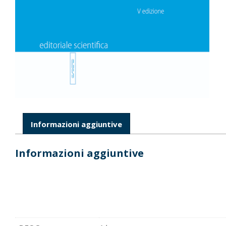
Informazioni aggiuntive
Informazioni aggiuntive