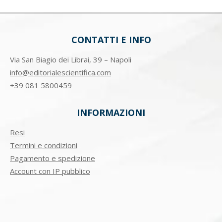
CONTATTI E INFO
Via San Biagio dei Librai, 39 – Napoli
info@editorialescientifica.com
+39
081 5800459
INFORMAZIONI
Resi
Termini e condizioni
Pagamento e spedizione
Account con IP pubblico