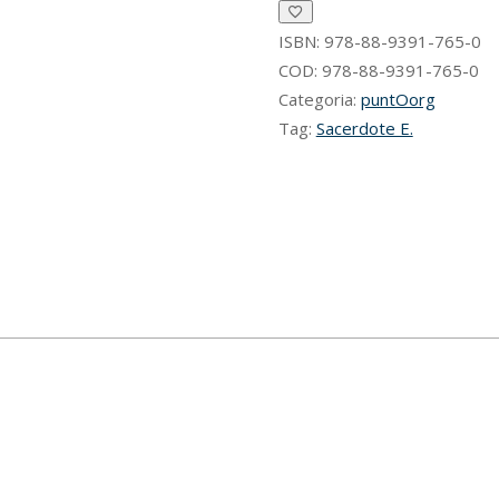
ISBN:
978-88-9391-765-0
COD:
978-88-9391-765-0
Categoria:
puntOorg
Tag:
Sacerdote E.