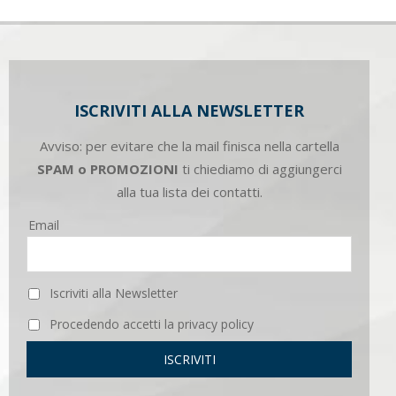
ISCRIVITI ALLA NEWSLETTER
Avviso: per evitare che la mail finisca nella cartella
SPAM o PROMOZIONI
ti chiediamo di aggiungerci
alla tua lista dei contatti.
Email
Iscriviti alla Newsletter
Procedendo accetti la privacy policy