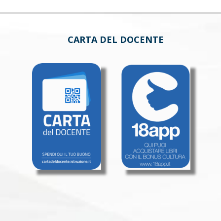
CARTA DEL DOCENTE