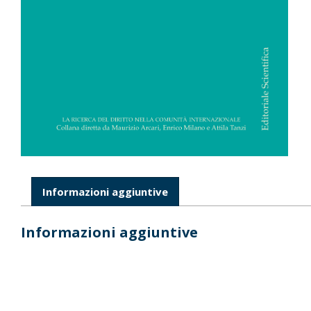
Informazioni aggiuntive
Informazioni aggiuntive