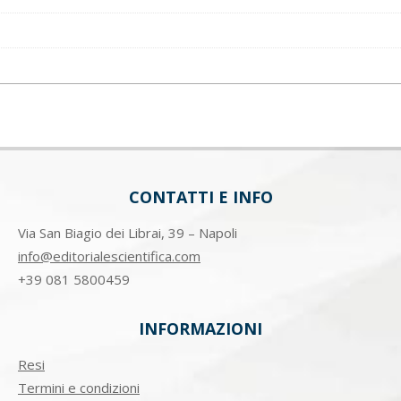
CONTATTI E INFO
Via San Biagio dei Librai, 39 – Napoli
info@editorialescientifica.com
+39
081 5800459
INFORMAZIONI
Resi
Termini e condizioni