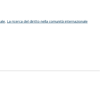
nale
,
La ricerca del diritto nella comunità internazionale