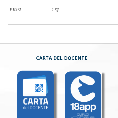
PESO
1 kg
CARTA DEL DOCENTE