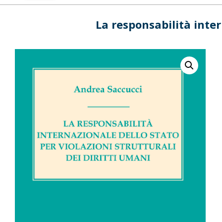
La responsabilità inter