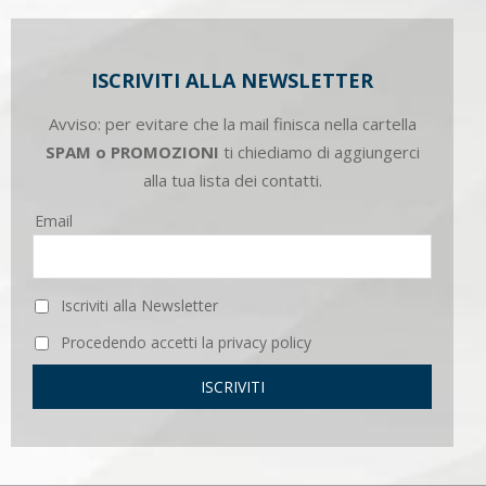
ISCRIVITI ALLA NEWSLETTER
Avviso: per evitare che la mail finisca nella cartella
SPAM o PROMOZIONI
ti chiediamo di aggiungerci
alla tua lista dei contatti.
Email
Iscriviti alla Newsletter
Procedendo accetti la privacy policy