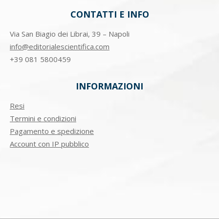
CONTATTI E INFO
Via San Biagio dei Librai, 39 – Napoli
info@editorialescientifica.com
+39
081 5800459
INFORMAZIONI
Resi
Termini e condizioni
Pagamento e spedizione
Account con IP pubblico