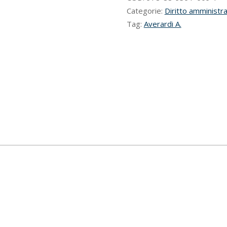
Categorie:
Diritto amministra
Tag:
Averardi A.