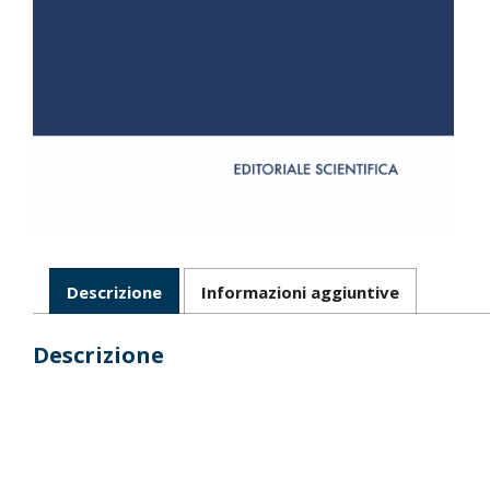
Descrizione
Informazioni aggiuntive
Descrizione