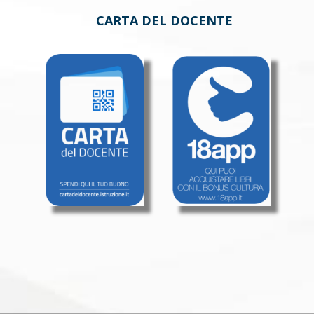
CARTA DEL DOCENTE