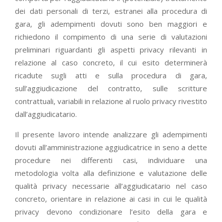
dei dati personali di terzi, estranei alla procedura di
gara, gli adempimenti dovuti sono ben maggiori e
richiedono il compimento di una serie di valutazioni
preliminari riguardanti gli aspetti privacy rilevanti in
relazione al caso concreto, il cui esito determinerà
ricadute sugli atti e sulla procedura di gara,
sull’aggiudicazione del contratto, sulle scritture
contrattuali, variabili in relazione al ruolo privacy rivestito
dall’aggiudicatario.
Il presente lavoro intende analizzare gli adempimenti
dovuti all’amministrazione aggiudicatrice in seno a dette
procedure nei differenti casi, individuare una
metodologia volta alla definizione e valutazione delle
qualità privacy necessarie all’aggiudicatario nel caso
concreto, orientare in relazione ai casi in cui le qualità
privacy devono condizionare l’esito della gara e