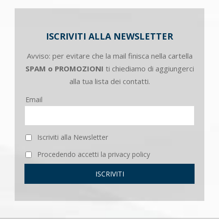
ISCRIVITI ALLA NEWSLETTER
Avviso: per evitare che la mail finisca nella cartella
SPAM o PROMOZIONI
ti chiediamo di aggiungerci
alla tua lista dei contatti.
Email
Iscriviti alla Newsletter
Procedendo accetti la privacy policy