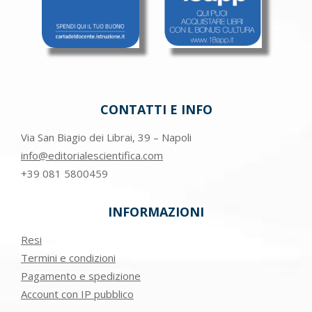
CONTATTI E INFO
Via San Biagio dei Librai, 39 – Napoli
info@editorialescientifica.com
+39
081 5800459
INFORMAZIONI
Resi
Termini e condizioni
Pagamento e spedizione
Account con IP pubblico