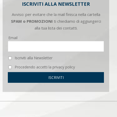
ISCRIVITI ALLA NEWSLETTER
Avviso: per evitare che la mail finisca nella cartella
SPAM o PROMOZIONI
ti chiediamo di aggiungerci
alla tua lista dei contatti.
Email
Iscriviti alla Newsletter
Procedendo accetti la privacy policy