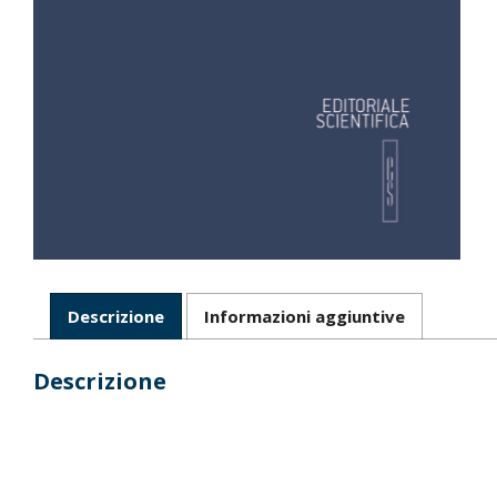
Descrizione
Informazioni aggiuntive
Descrizione