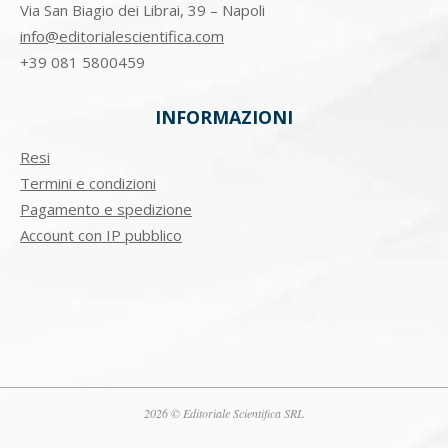
Via San Biagio dei Librai, 39 – Napoli
info@editorialescientifica.com
+39
081 5800459
INFORMAZIONI
Resi
Termini e condizioni
Pagamento e spedizione
Account con IP pubblico
2026 © Editoriale Scientifica SRL