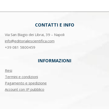
CONTATTI E INFO
Via San Biagio dei Librai, 39 – Napoli
info@editorialescientifica.com
+39
081 5800459
INFORMAZIONI
Resi
Termini e condizioni
Pagamento e spedizione
Account con IP pubblico