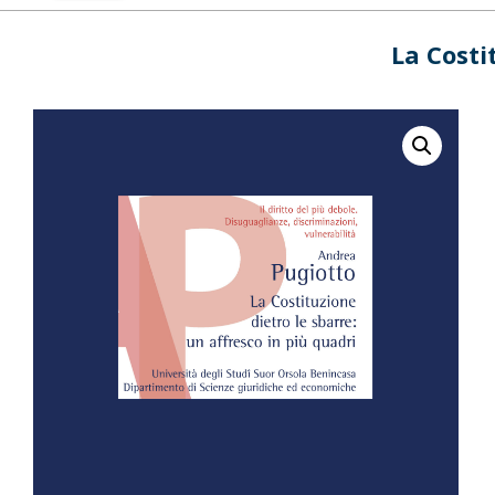
La Costi