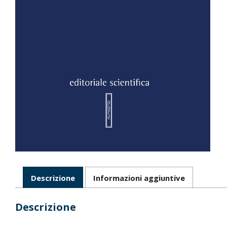
Descrizione
Informazioni aggiuntive
Descrizione