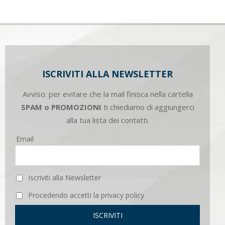
ISCRIVITI ALLA NEWSLETTER
Avviso: per evitare che la mail finisca nella cartella
SPAM o PROMOZIONI
ti chiediamo di aggiungerci
alla tua lista dei contatti.
Email
Iscriviti alla Newsletter
Procedendo accetti la privacy policy