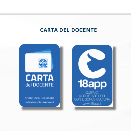
CARTA DEL DOCENTE