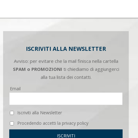
ISCRIVITI ALLA NEWSLETTER
Avviso: per evitare che la mail finisca nella cartella
SPAM o PROMOZIONI
ti chiediamo di aggiungerci
alla tua lista dei contatti.
Email
Iscriviti alla Newsletter
Procedendo accetti la privacy policy