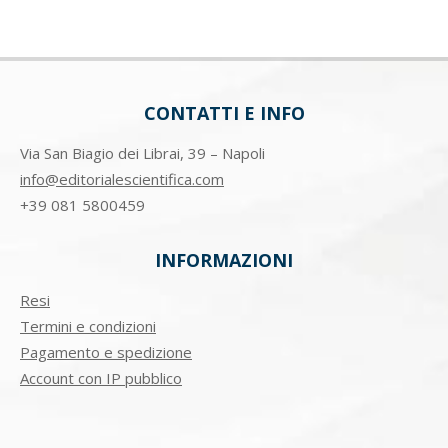
CONTATTI E INFO
Via San Biagio dei Librai, 39 – Napoli
info@editorialescientifica.com
+39
081 5800459
INFORMAZIONI
Resi
Termini e condizioni
Pagamento e spedizione
Account con IP pubblico