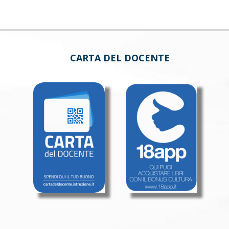
CARTA DEL DOCENTE