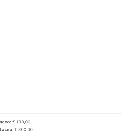
aceo:
€ 130,00
taceo:
€ 300,00