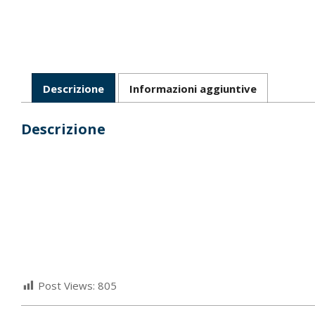
Descrizione
Informazioni aggiuntive
Descrizione
Post Views:
805