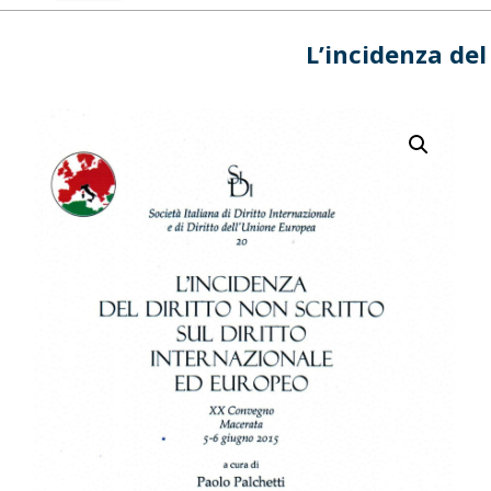
L’incidenza del