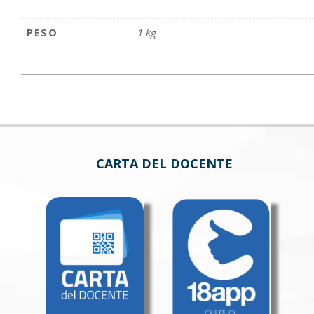
PESO
1 kg
CARTA DEL DOCENTE