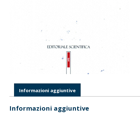
Informazioni aggiuntive
Informazioni aggiuntive