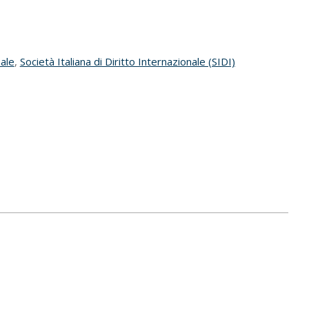
nale
,
Società Italiana di Diritto Internazionale (SIDI)