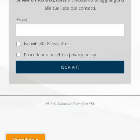
alla tua lista dei contatti.
Email
Iscriviti alla Newsletter
Procedendo accetti la privacy policy
2026 © Editoriale Scientifica SRL
Translate »