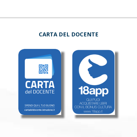
CARTA DEL DOCENTE