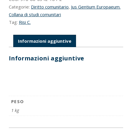
Categorie:
Diritto comunitario
,
Jus Gentium Europaeum.
Collana di studi comunitari
Tag:
Risi C.
Informazioni aggiuntive
Informazioni aggiuntive
PESO
1 kg