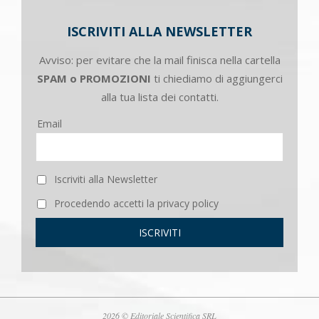
ISCRIVITI ALLA NEWSLETTER
Avviso: per evitare che la mail finisca nella cartella
SPAM o PROMOZIONI
ti chiediamo di aggiungerci
alla tua lista dei contatti.
Email
Iscriviti alla Newsletter
Procedendo accetti la privacy policy
2026 © Editoriale Scientifica SRL