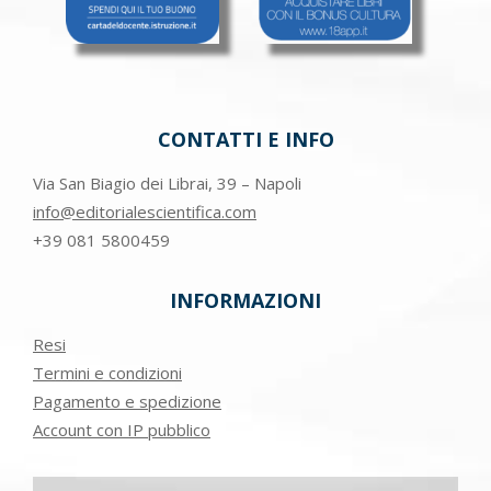
CONTATTI E INFO
Via San Biagio dei Librai, 39 – Napoli
info@editorialescientifica.com
+39
081 5800459
INFORMAZIONI
Resi
Termini e condizioni
Pagamento e spedizione
Account con IP pubblico