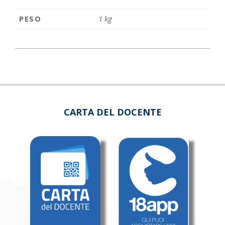
PESO
1 kg
CARTA DEL DOCENTE