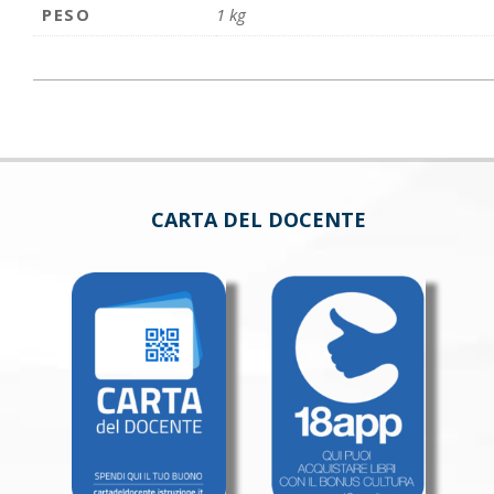
PESO
1 kg
CARTA DEL DOCENTE