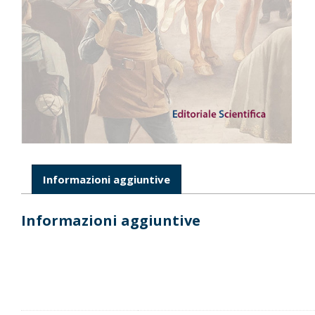
Informazioni aggiuntive
Informazioni aggiuntive