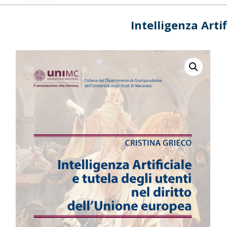
Intelligenza Arti