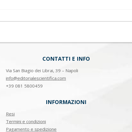
CONTATTI E INFO
Via San Biagio dei Librai, 39 – Napoli
info@editorialescientifica.com
+39
081 5800459
INFORMAZIONI
Resi
Termini e condizioni
Pagamento e spedizione