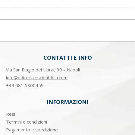
CONTATTI E INFO
Via San Biagio dei Librai, 39 – Napoli
info@editorialescientifica.com
+39
081 5800459
INFORMAZIONI
Resi
Termini e condizioni
Pagamento e spedizione