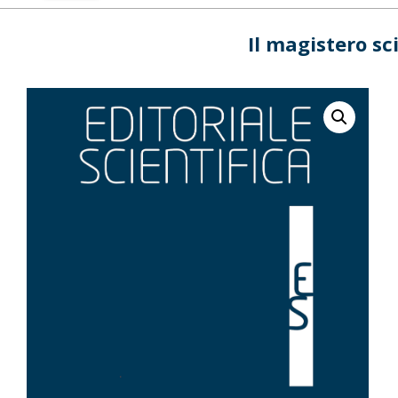
Il magistero sc