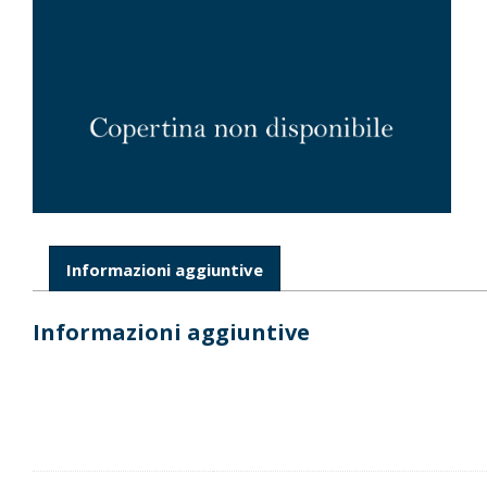
Informazioni aggiuntive
Informazioni aggiuntive