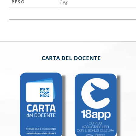
PESO
1 kg
CARTA DEL DOCENTE