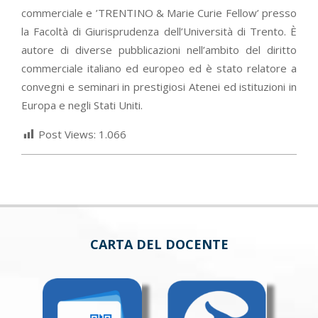
commerciale e ’TRENTINO & Marie Curie Fellow’ presso
la Facoltà di Giurisprudenza dell’Università di Trento. È
autore di diverse pubblicazioni nell’ambito del diritto
commerciale italiano ed europeo ed è stato relatore a
convegni e seminari in prestigiosi Atenei ed istituzioni in
Europa e negli Stati Uniti.
Post Views:
1.066
CARTA DEL DOCENTE