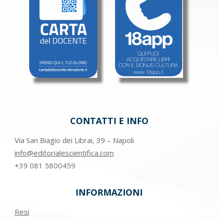
CONTATTI E INFO
Via San Biagio dei Librai, 39 – Napoli
info@editorialescientifica.com
+39
081 5800459
INFORMAZIONI
Resi