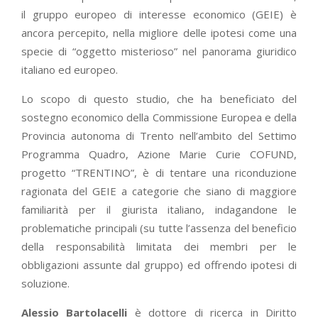
il gruppo europeo di interesse economico (GEIE) è
ancora percepito, nella migliore delle ipotesi come una
specie di “oggetto misterioso” nel panorama giuridico
italiano ed europeo.
Lo scopo di questo studio, che ha beneficiato del
sostegno economico della Commissione Europea e della
Provincia autonoma di Trento nell’ambito del Settimo
Programma Quadro, Azione Marie Curie COFUND,
progetto “TRENTINO”, è di tentare una riconduzione
ragionata del GEIE a categorie che siano di maggiore
familiarità per il giurista italiano, indagandone le
problematiche principali (su tutte l’assenza del beneficio
della responsabilità limitata dei membri per le
obbligazioni assunte dal gruppo) ed offrendo ipotesi di
soluzione.
Alessio Bartolacelli
è dottore di ricerca in Diritto