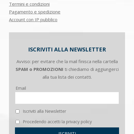
Termini e condizioni
Pagamento e spedizione
Account con IP pubblico
ISCRIVITI ALLA NEWSLETTER
Avviso: per evitare che la mail finisca nella cartella
SPAM o PROMOZIONI
ti chiediamo di aggiungerci
alla tua lista dei contatti.
Email
Iscriviti alla Newsletter
Procedendo accetti la privacy policy