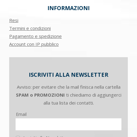
INFORMAZIONI
Resi
Termini e condizioni
Pagamento e spedizione
Account con IP pubblico
ISCRIVITI ALLA NEWSLETTER
Avviso: per evitare che la mail finisca nella cartella
SPAM o PROMOZIONI
ti chiediamo di aggiungerci
alla tua lista dei contatti.
Email