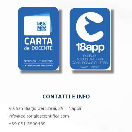
CONTATTI E INFO
Via San Biagio dei Librai, 39 – Napoli
info@editorialescientifica.com
+39
081 5800459