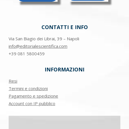
CONTATTI E INFO
Via San Biagio dei Librai, 39 – Napoli
info@editorialescientifica.com
+39
081 5800459
INFORMAZIONI
Resi
Termini e condizioni
Pagamento e spedizione
Account con IP pubblico