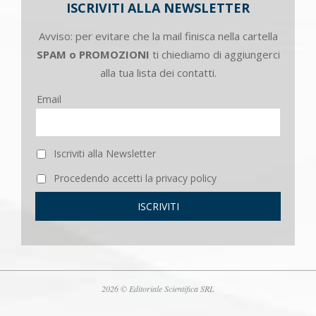
ISCRIVITI ALLA NEWSLETTER
Avviso: per evitare che la mail finisca nella cartella
SPAM o PROMOZIONI
ti chiediamo di aggiungerci
alla tua lista dei contatti.
Email
Iscriviti alla Newsletter
Procedendo accetti la privacy policy
2026 © Editoriale Scientifica SRL