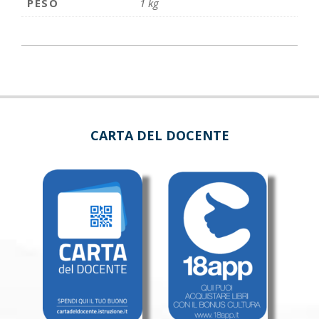
PESO
1 kg
CARTA DEL DOCENTE