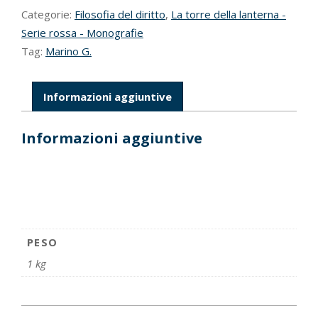
Categorie:
Filosofia del diritto
,
La torre della lanterna -
Serie rossa - Monografie
Tag:
Marino G.
Informazioni aggiuntive
Informazioni aggiuntive
PESO
1 kg