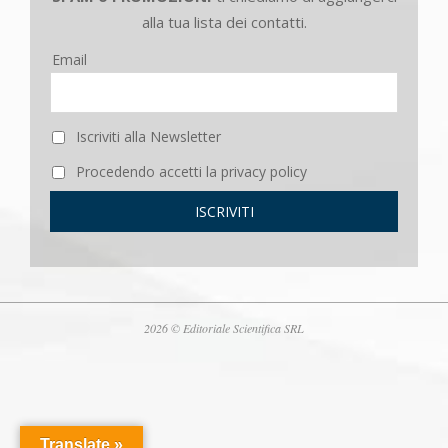
alla tua lista dei contatti.
Email
Iscriviti alla Newsletter
Procedendo accetti la privacy policy
2026 © Editoriale Scientifica SRL
Translate »