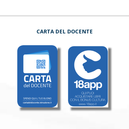
CARTA DEL DOCENTE