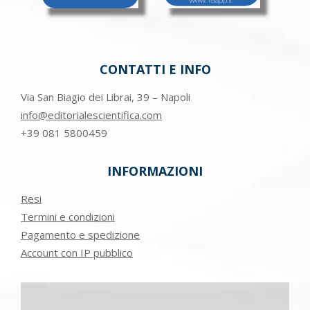
CONTATTI E INFO
Via San Biagio dei Librai, 39 – Napoli
info@editorialescientifica.com
+39
081 5800459
INFORMAZIONI
Resi
Termini e condizioni
Pagamento e spedizione
Account con IP pubblico