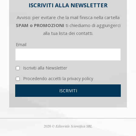
ISCRIVITI ALLA NEWSLETTER
Avviso: per evitare che la mail finisca nella cartella
SPAM o PROMOZIONI
ti chiediamo di aggiungerci
alla tua lista dei contatti.
Email
Iscriviti alla Newsletter
Procedendo accetti la privacy policy
2026 © Editoriale Scientifica SRL