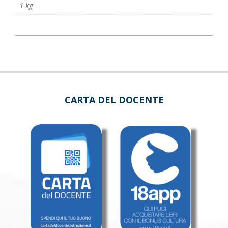
1 kg
CARTA DEL DOCENTE