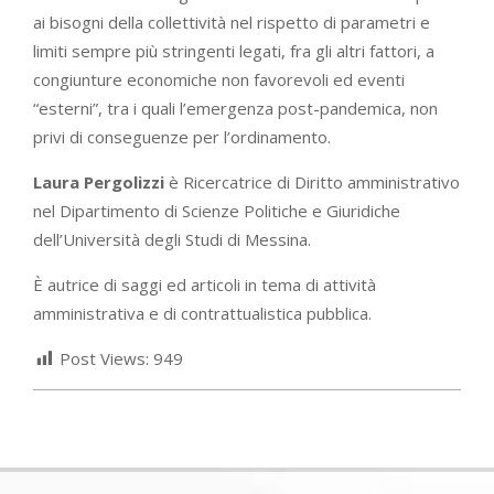
ai bisogni della collettività nel rispetto di parametri e
limiti sempre più stringenti legati, fra gli altri fattori, a
congiunture economiche non favorevoli ed eventi
“esterni”, tra i quali l’emergenza post-pandemica, non
privi di conseguenze per l’ordinamento.
Laura Pergolizzi
è Ricercatrice di Diritto amministrativo
nel Dipartimento di Scienze Politiche e Giuridiche
dell’Università degli Studi di Messina.
È autrice di saggi ed articoli in tema di attività
amministrativa e di contrattualistica pubblica.
Post Views:
949