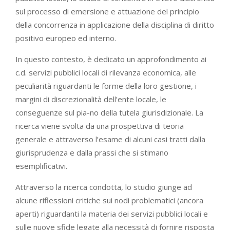
sul processo di emersione e attuazione del principio
della concorrenza in applicazione della disciplina di diritto
positivo europeo ed interno.
In questo contesto, è dedicato un approfondimento ai
c.d. servizi pubblici locali di rilevanza economica, alle
peculiarità riguardanti le forme della loro gestione, i
margini di discrezionalità dell’ente locale, le
conseguenze sul pia-no della tutela giurisdizionale. La
ricerca viene svolta da una prospettiva di teoria
generale e attraverso l’esame di alcuni casi tratti dalla
giurisprudenza e dalla prassi che si stimano
esemplificativi.
Attraverso la ricerca condotta, lo studio giunge ad
alcune riflessioni critiche sui nodi problematici (ancora
aperti) riguardanti la materia dei servizi pubblici locali e
sulle nuove sfide legate alla necessità di fornire risposta