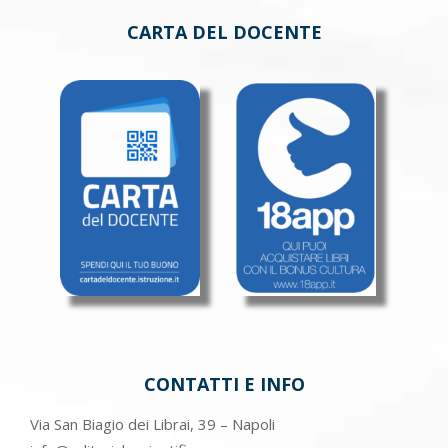
CARTA DEL DOCENTE
CONTATTI E INFO
Via San Biagio dei Librai, 39 – Napoli