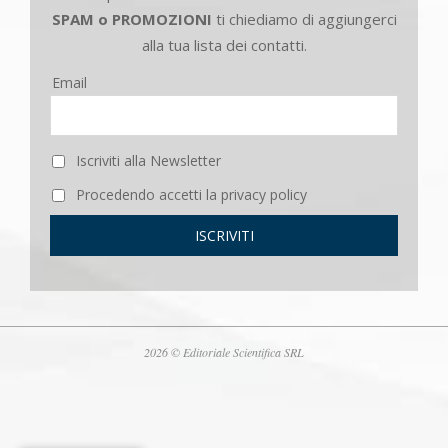
SPAM o PROMOZIONI
ti chiediamo di aggiungerci
alla tua lista dei contatti.
Email
Iscriviti alla Newsletter
Procedendo accetti la privacy policy
2026 © Editoriale Scientifica SRL