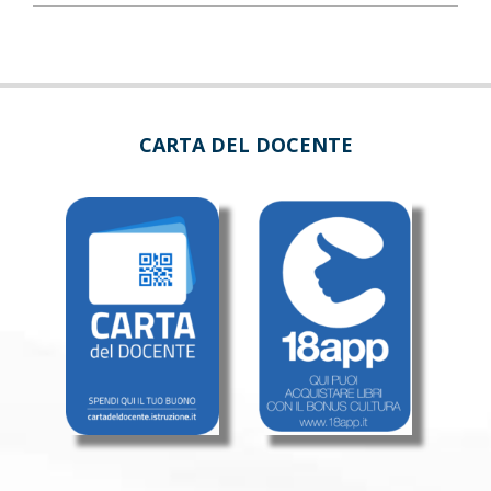
CARTA DEL DOCENTE