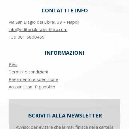
CONTATTI E INFO
Via San Biagio dei Librai, 39 – Napoli
info@editorialescientifica.com
+39
081 5800459
INFORMAZIONI
Resi
Termini e condizioni
Pagamento e spedizione
Account con IP pubblico
ISCRIVITI ALLA NEWSLETTER
Avviso: per evitare che la mail finisca nella cartella