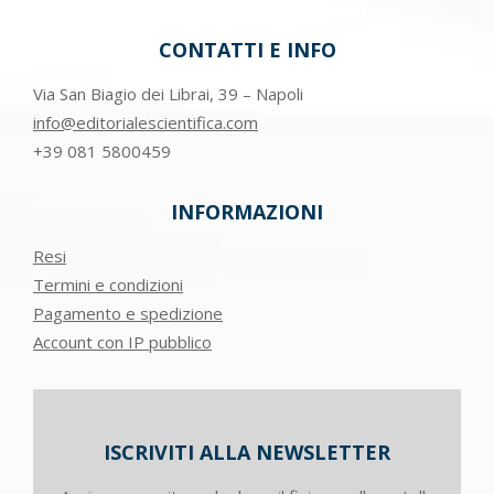
CONTATTI E INFO
Via San Biagio dei Librai, 39 – Napoli
info@editorialescientifica.com
+39
081 5800459
INFORMAZIONI
Resi
Termini e condizioni
Pagamento e spedizione
Account con IP pubblico
ISCRIVITI ALLA NEWSLETTER