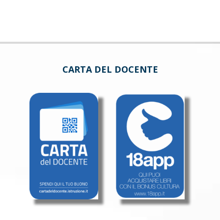
CARTA DEL DOCENTE