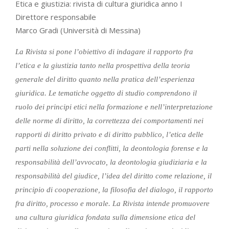
Etica e giustizia: rivista di cultura giuridica anno I
Direttore responsabile
Marco Gradi (Università di Messina)
La Rivista si pone l’obiettivo di indagare il rapporto fra
l’etica e la giustizia tanto nella prospettiva della teoria
generale del diritto quanto nella pratica dell’esperienza
giuridica. Le tematiche oggetto di studio comprendono il
ruolo dei principi etici nella formazione e nell’interpretazione
delle norme di diritto, la correttezza dei comportamenti nei
rapporti di diritto privato e di diritto pubblico, l’etica delle
parti nella soluzione dei conflitti, la deontologia forense e la
responsabilità dell’avvocato, la deontologia giudiziaria e la
responsabilità del giudice, l’idea del diritto come relazione, il
principio di cooperazione, la filosofia del dialogo, il rapporto
fra diritto, processo e morale. La Rivista intende promuovere
una cultura giuridica fondata sulla dimensione etica del