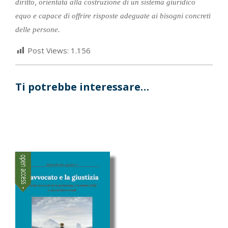
diritto, orientata alla costruzione di un sistema giuridico
equo e capace di offrire risposte adeguate ai bisogni concreti
delle persone.
Post Views:
1.156
Ti potrebbe interessare…