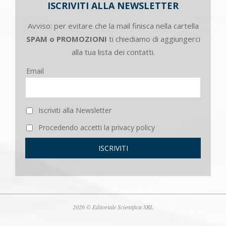
ISCRIVITI ALLA NEWSLETTER
Avviso: per evitare che la mail finisca nella cartella
SPAM o PROMOZIONI
ti chiediamo di aggiungerci
alla tua lista dei contatti.
Email
Iscriviti alla Newsletter
Procedendo accetti la privacy policy
2026 © Editoriale Scientifica SRL