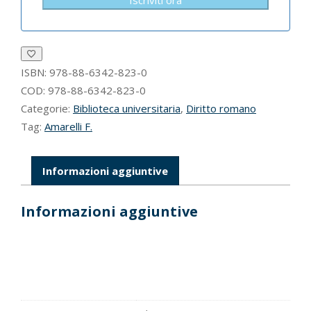
ISBN:
978-88-6342-823-0
COD:
978-88-6342-823-0
Categorie:
Biblioteca universitaria
,
Diritto romano
Tag:
Amarelli F.
Informazioni aggiuntive
Informazioni aggiuntive