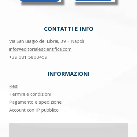
CONTATTI E INFO
Via San Biagio dei Librai, 39 – Napoli
info@editorialescientifica.com
+39
081 5800459
INFORMAZIONI
Resi
Termini e condizioni
Pagamento e spedizione
Account con IP pubblico