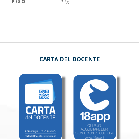
PESO
1 kg
CARTA DEL DOCENTE