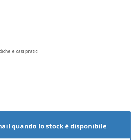
iche e casi pratici
mail quando lo stock è disponibile