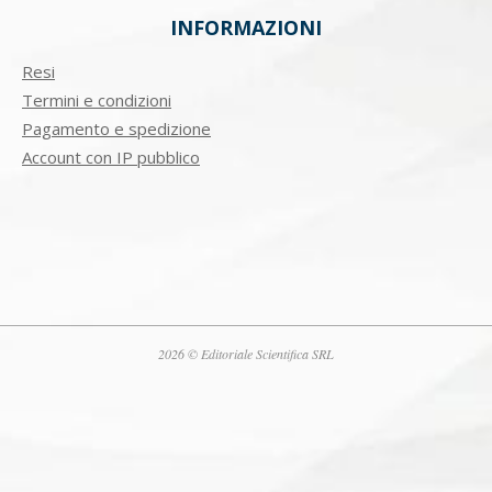
INFORMAZIONI
Resi
Termini e condizioni
Pagamento e spedizione
Account con IP pubblico
2026 © Editoriale Scientifica SRL