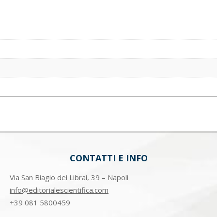
CONTATTI E INFO
Via San Biagio dei Librai, 39 – Napoli
info@editorialescientifica.com
+39
081 5800459