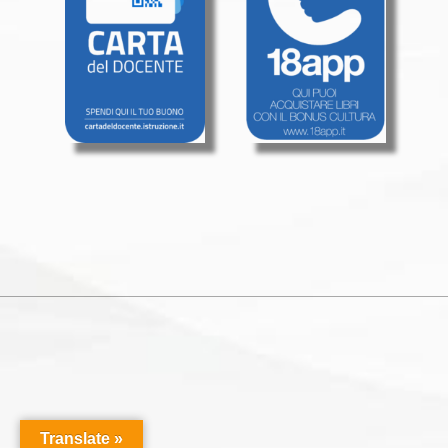
Translate »