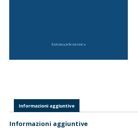
Informazioni aggiuntive
Informazioni aggiuntive