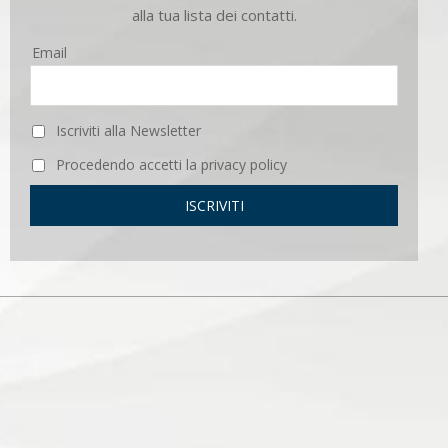
alla tua lista dei contatti.
Email
Iscriviti alla Newsletter
Procedendo accetti la privacy policy