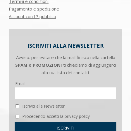
Termini e condizioni
Pagamento e spedizione
Account con IP pubblico
ISCRIVITI ALLA NEWSLETTER
Avviso: per evitare che la mail finisca nella cartella
SPAM o PROMOZIONI
ti chiediamo di aggiungerci
alla tua lista dei contatti.
Email
Iscriviti alla Newsletter
Procedendo accetti la privacy policy