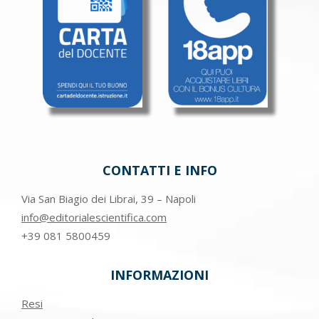
CONTATTI E INFO
Via San Biagio dei Librai, 39 – Napoli
info@editorialescientifica.com
+39
081 5800459
INFORMAZIONI
Resi