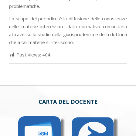
problematiche.
Lo scopo del periodico è la diffusione delle conoscenze
nelle materie interessate dalla normativa comunitaria
attraverso lo studio della giurisprudenza e della dottrina
che a tali materie si riferiscono.
Post Views:
404
CARTA DEL DOCENTE