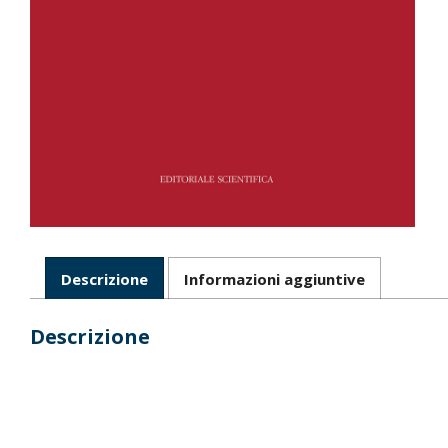
Descrizione
Informazioni aggiuntive
Descrizione