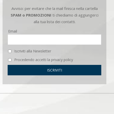
Avviso: per evitare che la mail finisca nella cartella
SPAM o PROMOZIONI
ti chiediamo di aggiungerci
alla tua lista dei contatti.
Email
Iscriviti alla Newsletter
Procedendo accetti la privacy policy