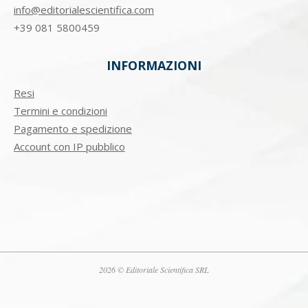
info@editorialescientifica.com
+39
081 5800459
INFORMAZIONI
Resi
Termini e condizioni
Pagamento e spedizione
Account con IP pubblico
2026 © Editoriale Scientifica SRL