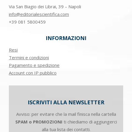
Via San Biagio dei Librai, 39 – Napoli
info@editorialescientifica.com
+39
081 5800459
INFORMAZIONI
Resi
Termini e condizioni
Pagamento e spedizione
Account con IP pubblico
ISCRIVITI ALLA NEWSLETTER
Avviso: per evitare che la mail finisca nella cartella
SPAM o PROMOZIONI
ti chiediamo di aggiungerci
alla tua lista dei contatti.