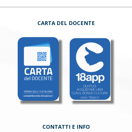
CARTA DEL DOCENTE
CONTATTI E INFO