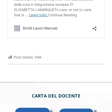
Post Views:
946
CARTA DEL DOCENTE