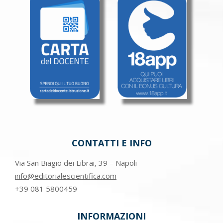
CONTATTI E INFO
Via San Biagio dei Librai, 39 – Napoli
info@editorialescientifica.com
+39
081 5800459
INFORMAZIONI