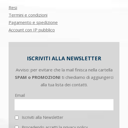
Resi
Termini e condizioni
Pagamento e spedizione
Account con IP pubblico
ISCRIVITI ALLA NEWSLETTER
Avviso: per evitare che la mail finisca nella cartella
SPAM o PROMOZIONI
ti chiediamo di aggiungerci
alla tua lista dei contatti.
Email
Iscriviti alla Newsletter
Procedendo accetti la privacy policy