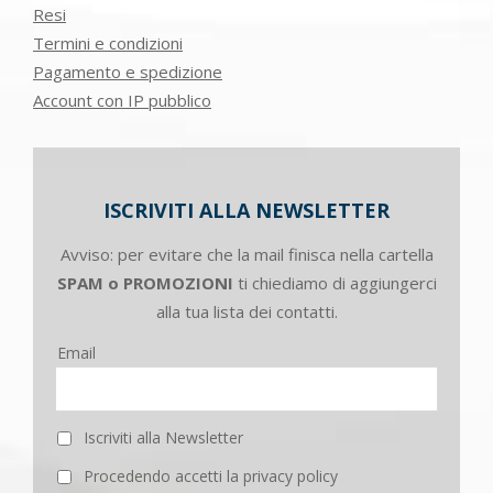
Resi
Termini e condizioni
Pagamento e spedizione
Account con IP pubblico
ISCRIVITI ALLA NEWSLETTER
Avviso: per evitare che la mail finisca nella cartella
SPAM o PROMOZIONI
ti chiediamo di aggiungerci
alla tua lista dei contatti.
Email
Iscriviti alla Newsletter
Procedendo accetti la privacy policy