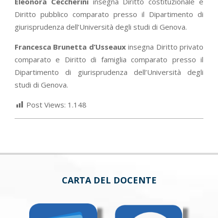
Eleonora Ceccherini
insegna Diritto costituzionale e
Diritto pubblico comparato presso il Dipartimento di
giurisprudenza dell’Università degli studi di Genova.
Francesca Brunetta d’Usseaux
insegna Diritto privato
comparato e Diritto di famiglia comparato presso il
Dipartimento di giurisprudenza dell’Università degli
studi di Genova.
Post Views:
1.148
CARTA DEL DOCENTE