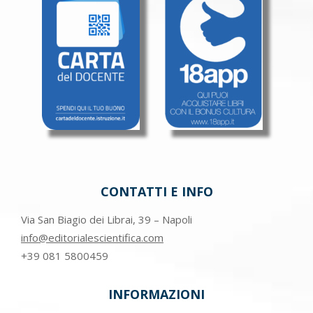
CONTATTI E INFO
Via San Biagio dei Librai, 39 – Napoli
info@editorialescientifica.com
+39
081 5800459
INFORMAZIONI