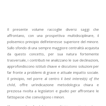
Il presente volume raccoglie diversi saggi che
affrontano, con una prospettiva multidisciplinare, il
polisemico principio dell’interesse superiore del minore.
Sullo sfondo di una sempre maggiore centralità acquisita
da questo concetto, per sua natura fortemente
trasversale, i contributi ne analizzano le sue declinazioni,
approfondiscono istituti chiave e discutono soluzioni per
far fronte a problemi di grave e attuale impatto sociale.
Il principio, nel porre al centro il
best interest(s) of the
child
, offre un’indicazione metodologica chiara e
preziosa rivolta a legislatori e giudici per affrontare le
fattispecie che coinvolgono i minori.