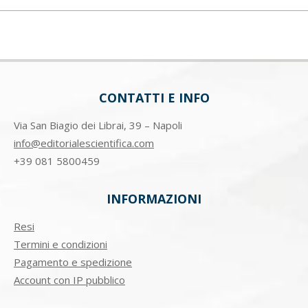
CONTATTI E INFO
Via San Biagio dei Librai, 39 – Napoli
info@editorialescientifica.com
+39
081 5800459
INFORMAZIONI
Resi
Termini e condizioni
Pagamento e spedizione
Account con IP pubblico