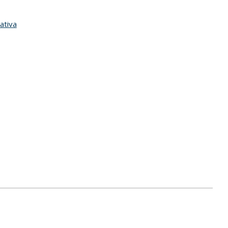
ativa