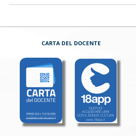
CARTA DEL DOCENTE