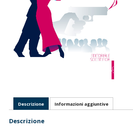
Descrizione
Informazioni aggiuntive
Descrizione