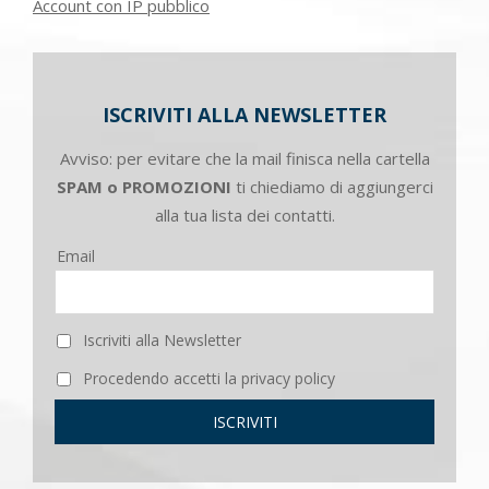
Account con IP pubblico
ISCRIVITI ALLA NEWSLETTER
Avviso: per evitare che la mail finisca nella cartella
SPAM o PROMOZIONI
ti chiediamo di aggiungerci
alla tua lista dei contatti.
Email
Iscriviti alla Newsletter
Procedendo accetti la privacy policy