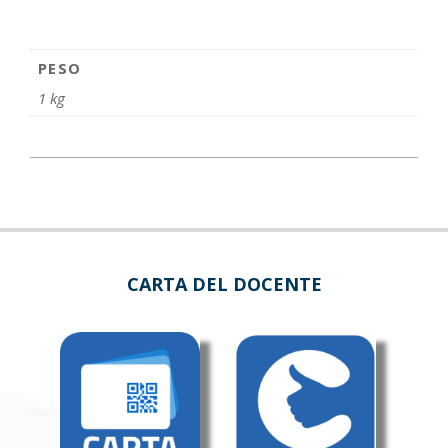
PESO
1 kg
CARTA DEL DOCENTE