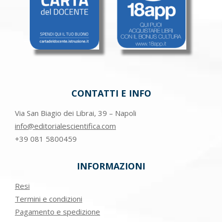
CONTATTI E INFO
Via San Biagio dei Librai, 39 – Napoli
info@editorialescientifica.com
+39
081 5800459
INFORMAZIONI
Resi
Termini e condizioni
Pagamento e spedizione