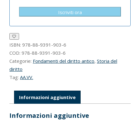
Iscriviti ora
ISBN:
978-88-9391-903-6
COD:
978-88-9391-903-6
Categorie:
Fondamenti del diritto antico
,
Storia del
diritto
Tag:
AA.VV.
Informazioni aggiuntive
Informazioni aggiuntive