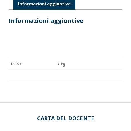
Informazioni aggiuntive
Informazioni aggiuntive
PESO
1 kg
CARTA DEL DOCENTE