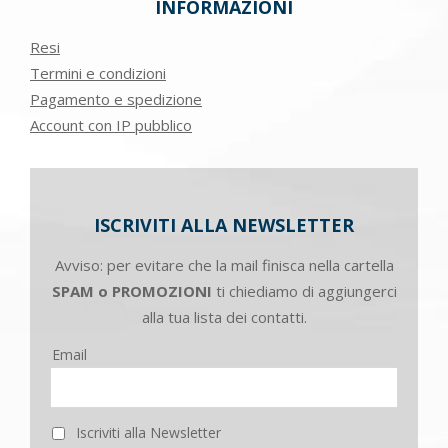
INFORMAZIONI
Resi
Termini e condizioni
Pagamento e spedizione
Account con IP pubblico
ISCRIVITI ALLA NEWSLETTER
Avviso: per evitare che la mail finisca nella cartella
SPAM o PROMOZIONI
ti chiediamo di aggiungerci
alla tua lista dei contatti.
Email
Iscriviti alla Newsletter