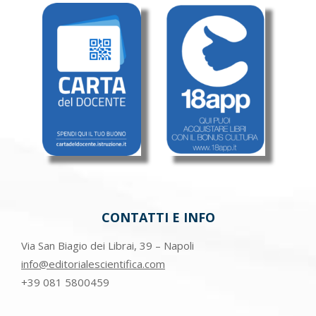
CONTATTI E INFO
Via San Biagio dei Librai, 39 – Napoli
info@editorialescientifica.com
+39
081 5800459