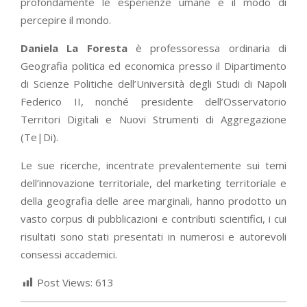
profondamente le esperienze umane e il modo di
percepire il mondo.
Daniela La Foresta
è professoressa ordinaria di
Geografia politica ed economica presso il Dipartimento
di Scienze Politiche dell’Università degli Studi di Napoli
Federico II, nonché presidente dell’Osservatorio
Territori Digitali e Nuovi Strumenti di Aggregazione
(Te|Di).
Le sue ricerche, incentrate prevalentemente sui temi
dell’innovazione territoriale, del marketing territoriale e
della geografia delle aree marginali, hanno prodotto un
vasto corpus di pubblicazioni e contributi scientifici, i cui
risultati sono stati presentati in numerosi e autorevoli
consessi accademici.
Post Views:
613