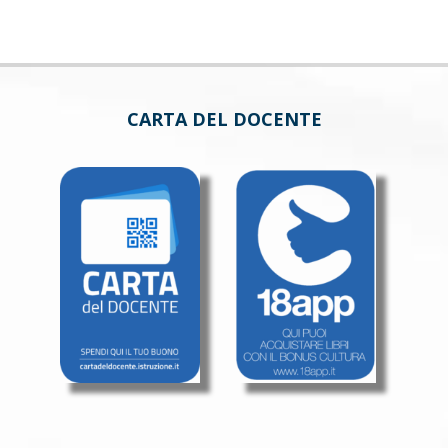
CARTA DEL DOCENTE