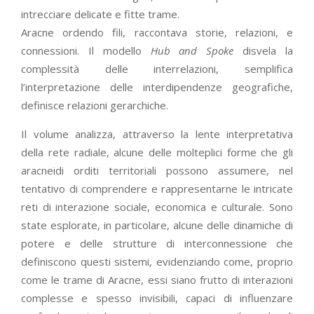
intrecciare delicate e fitte trame.
Aracne ordendo fili, raccontava storie, relazioni, e
connessioni. Il modello
Hub and Spoke
disvela la
complessità delle interrelazioni, semplifica
l’interpretazione delle interdipendenze geografiche,
definisce relazioni gerarchiche.
Il volume analizza, attraverso la lente interpretativa
della rete radiale, alcune delle molteplici forme che gli
aracneidi orditi territoriali possono assumere, nel
tentativo di comprendere e rappresentarne le intricate
reti di interazione sociale, economica e culturale. Sono
state esplorate, in particolare, alcune delle dinamiche di
potere e delle strutture di interconnessione che
definiscono questi sistemi, evidenziando come, proprio
come le trame di Aracne, essi siano frutto di interazioni
complesse e spesso invisibili, capaci di influenzare