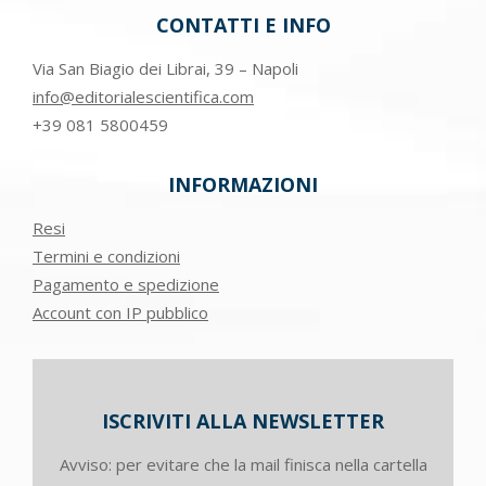
CONTATTI E INFO
Via San Biagio dei Librai, 39 – Napoli
info@editorialescientifica.com
+39
081 5800459
INFORMAZIONI
Resi
Termini e condizioni
Pagamento e spedizione
Account con IP pubblico
ISCRIVITI ALLA NEWSLETTER
Avviso: per evitare che la mail finisca nella cartella