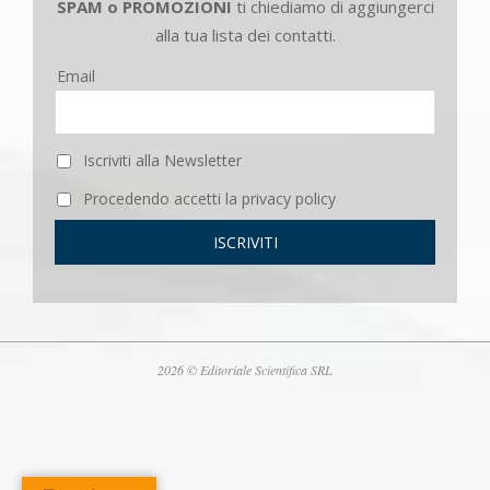
SPAM o PROMOZIONI
ti chiediamo di aggiungerci
alla tua lista dei contatti.
Email
Iscriviti alla Newsletter
Procedendo accetti la privacy policy
2026 © Editoriale Scientifica SRL