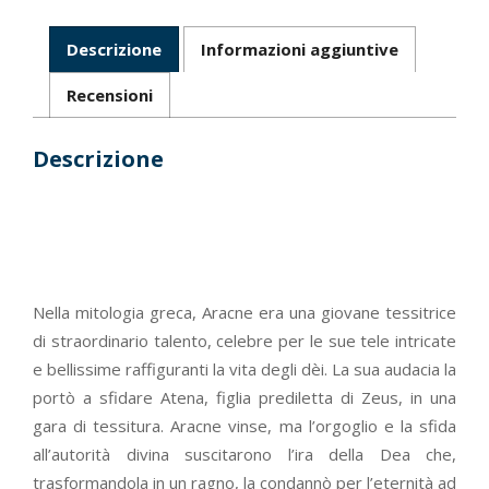
Descrizione
Informazioni aggiuntive
Recensioni
Descrizione
Nella mitologia greca, Aracne era una giovane tessitrice
di straordinario talento, celebre per le sue tele intricate
e bellissime raffiguranti la vita degli dèi. La sua audacia la
portò a sfidare Atena, figlia prediletta di Zeus, in una
gara di tessitura. Aracne vinse, ma l’orgoglio e la sfida
all’autorità divina suscitarono l’ira della Dea che,
trasformandola in un ragno, la condannò per l’eternità ad