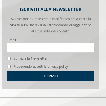
ISCRIVITI ALLA NEWSLETTER
Avviso: per evitare che la mail finisca nella cartella
SPAM o PROMOZIONI
ti chiediamo di aggiungerci
alla tua lista dei contatti.
Email
Iscriviti alla Newsletter
Procedendo accetti la privacy policy