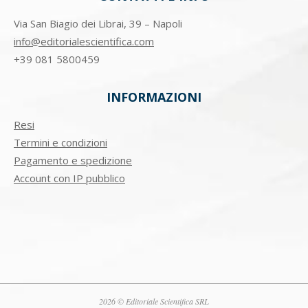
Via San Biagio dei Librai, 39 – Napoli
info@editorialescientifica.com
+39
081 5800459
INFORMAZIONI
Resi
Termini e condizioni
Pagamento e spedizione
Account con IP pubblico
2026 © Editoriale Scientifica SRL