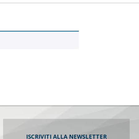
ISCRIVITI ALLA NEWSLETTER