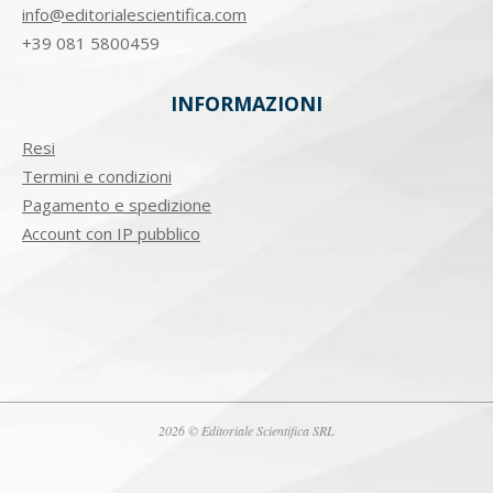
info@editorialescientifica.com
+39
081 5800459
INFORMAZIONI
Resi
Termini e condizioni
Pagamento e spedizione
Account con IP pubblico
2026 © Editoriale Scientifica SRL