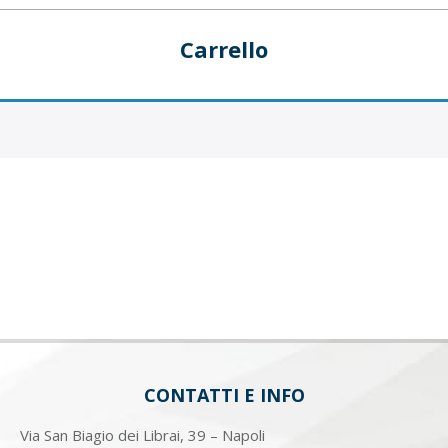
Carrello
CONTATTI E INFO
Via San Biagio dei Librai, 39 – Napoli